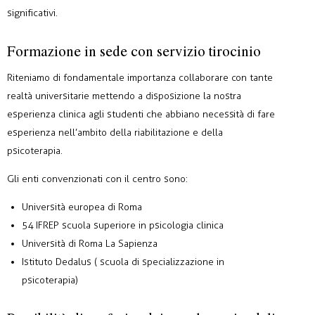
significativi.
Formazione in sede con servizio tirocinio
Riteniamo di fondamentale importanza collaborare con tante
realtà universitarie mettendo a disposizione la nostra
esperienza clinica agli studenti che abbiano necessità di fare
esperienza nell’ambito della riabilitazione e della
psicoterapia.
Gli enti convenzionati con il centro sono:
Università europea di Roma
54 IFREP scuola superiore in psicologia clinica
Università di Roma La Sapienza
Istituto Dedalus ( scuola di specializzazione in
psicoterapia)