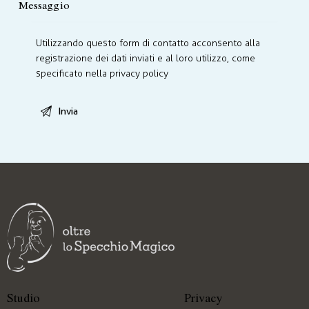
Utilizzando questo form di contatto acconsento alla
registrazione dei dati inviati e al loro utilizzo, come
specificato nella
privacy policy
Studio
Privacy