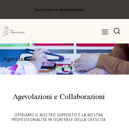
Scrivici per un appuntamento
Agevolazioni
Agevolazioni e Collaborazioni
OFFRIAMO IL NOSTRO SUPPORTO E LA NOSTRA
PROFESSIONIALITÀ IN OGNI FASE DELLA CRESCITA