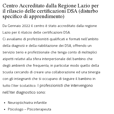
Centro Accreditato dalla Regione Lazio per
il rilascio delle certificazioni DSA (disturbo
specifico di apprendimento)
Da Gennaio 2022 il centro è stato accreditato dalla regione
Lazio per il rilascio delle certificazioni DSA.
Ci avvaliamo di professionisti qualificati e formati nell’ambito
della diagnosi e della riabilitazione dei DSA, offrendo un
servizio serio e professionale che tenga conto di molteplici
aspetti relativi alla sfera interpersonale del bambino che
degli ambienti che frequenta, in particolar modo quello della
scuola cercando di creare una collaborazione ed una sinergia
con gli insegnanti che si occupano di seguire il bambino in
I professionisti che intervengono
tutto l’iter scolastico.
nell’iter diagnostico sono:
Neuropsichiatra infantile
Psicologo – Psicoterapeuta