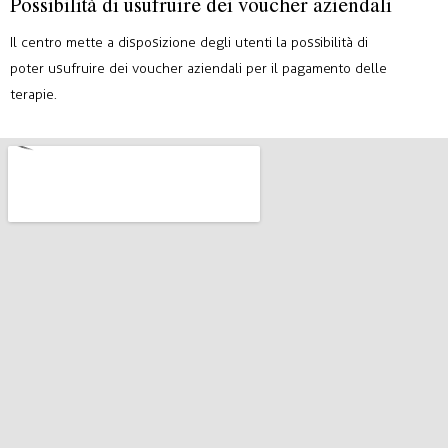
Possibilità di usufruire dei voucher aziendali
Il centro mette a disposizione degli utenti la possibilità di
poter usufruire dei voucher aziendali per il pagamento delle
terapie.