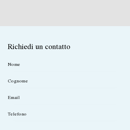
Richiedi un contatto