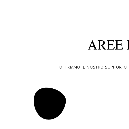
AREE 
OFFRIAMO IL NOSTRO SUPPORTO E