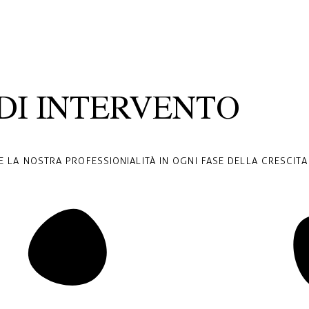
DI INTERVENTO
 LA NOSTRA PROFESSIONIALITÀ IN OGNI FASE DELLA CRESCITA