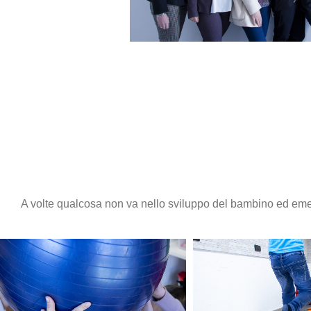
A volte qualcosa non va nello sviluppo del bambino ed eme