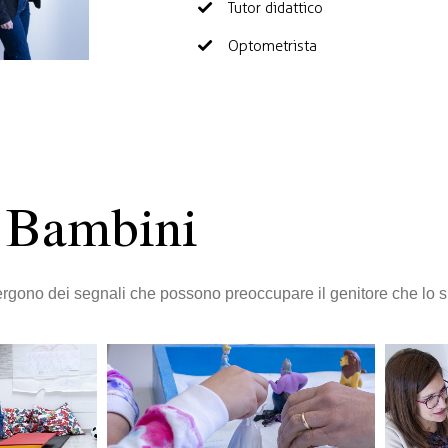
Tutor didattico
Optometrista
Bambini
rgono dei segnali che possono preoccupare il genitore che lo s