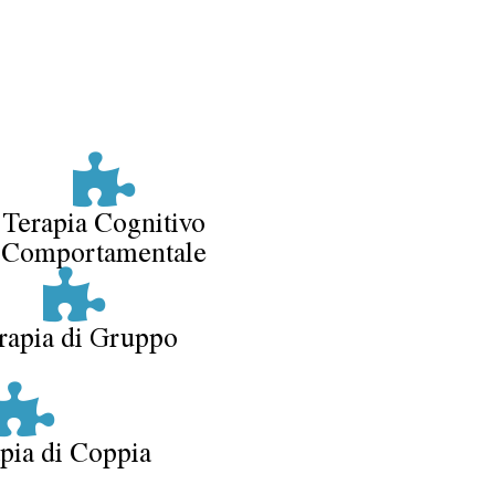
Terapia Cognitivo
Comportamentale
rapia di Gruppo
pia di Coppia