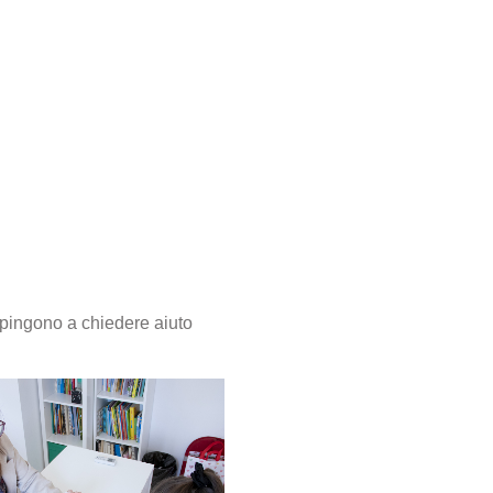
pingono a chiedere aiuto