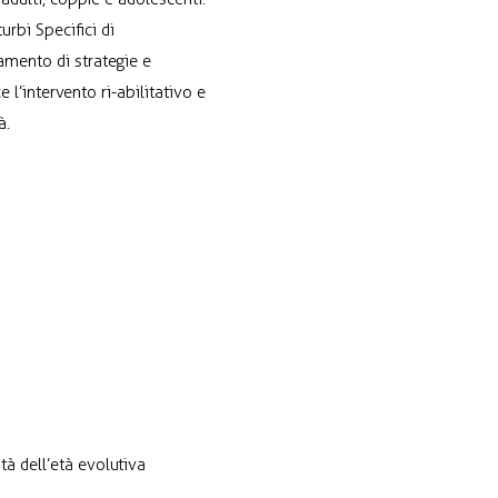
urbi Specifici di
mento di strategie e
e l’intervento ri-abilitativo e
à.
tà dell’età evolutiva