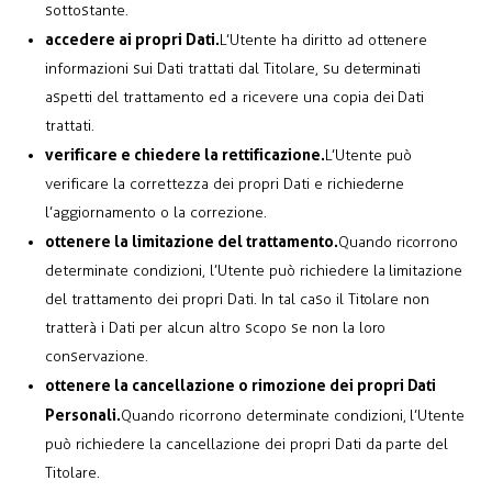
sottostante.
accedere ai propri Dati.
L’Utente ha diritto ad ottenere
informazioni sui Dati trattati dal Titolare, su determinati
aspetti del trattamento ed a ricevere una copia dei Dati
trattati.
verificare e chiedere la rettificazione.
L’Utente può
verificare la correttezza dei propri Dati e richiederne
l’aggiornamento o la correzione.
ottenere la limitazione del trattamento.
Quando ricorrono
determinate condizioni, l’Utente può richiedere la limitazione
del trattamento dei propri Dati. In tal caso il Titolare non
tratterà i Dati per alcun altro scopo se non la loro
conservazione.
ottenere la cancellazione o rimozione dei propri Dati
Personali.
Quando ricorrono determinate condizioni, l’Utente
può richiedere la cancellazione dei propri Dati da parte del
Titolare.