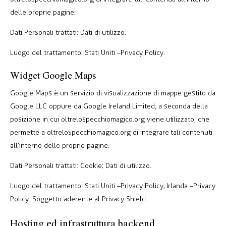
delle proprie pagine.
Dati Personali trattati: Dati di utilizzo.
Luogo del trattamento: Stati Uniti –
Privacy Policy
.
Widget Google Maps
Google Maps è un servizio di visualizzazione di mappe gestito da
Google LLC oppure da Google Ireland Limited, a seconda della
posizione in cui oltrelospecchiomagico.org viene utilizzato, che
permette a oltrelospecchiomagico.org di integrare tali contenuti
all’interno delle proprie pagine.
Dati Personali trattati: Cookie; Dati di utilizzo.
Luogo del trattamento: Stati Uniti –
Privacy Policy
; Irlanda –
Privacy
Policy
. Soggetto aderente al Privacy Shield.
Hosting ed infrastruttura backend