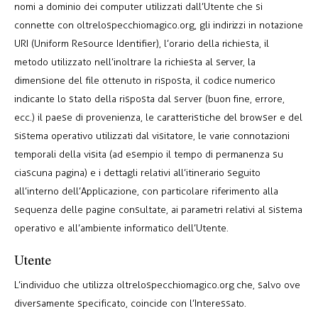
nomi a dominio dei computer utilizzati dall’Utente che si
connette con oltrelospecchiomagico.org, gli indirizzi in notazione
URI (Uniform Resource Identifier), l’orario della richiesta, il
metodo utilizzato nell’inoltrare la richiesta al server, la
dimensione del file ottenuto in risposta, il codice numerico
indicante lo stato della risposta dal server (buon fine, errore,
ecc.) il paese di provenienza, le caratteristiche del browser e del
sistema operativo utilizzati dal visitatore, le varie connotazioni
temporali della visita (ad esempio il tempo di permanenza su
ciascuna pagina) e i dettagli relativi all’itinerario seguito
all’interno dell’Applicazione, con particolare riferimento alla
sequenza delle pagine consultate, ai parametri relativi al sistema
operativo e all’ambiente informatico dell’Utente.
Utente
L’individuo che utilizza oltrelospecchiomagico.org che, salvo ove
diversamente specificato, coincide con l’Interessato.