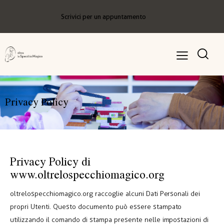
Scrivici per un appuntamento
Privacy Policy
Privacy Policy di
www.oltrelospecchiomagico.org
oltrelospecchiomagico.org raccoglie alcuni Dati Personali dei
propri Utenti. Questo documento può essere stampato
utilizzando il comando di stampa presente nelle impostazioni di