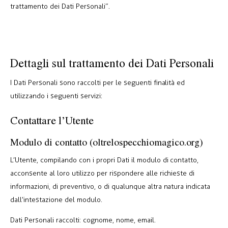
trattamento dei Dati Personali”.
Dettagli sul trattamento dei Dati Personali
I Dati Personali sono raccolti per le seguenti finalità ed
utilizzando i seguenti servizi:
Contattare l’Utente
Modulo di contatto (oltrelospecchiomagico.org)
L’Utente, compilando con i propri Dati il modulo di contatto,
acconsente al loro utilizzo per rispondere alle richieste di
informazioni, di preventivo, o di qualunque altra natura indicata
dall’intestazione del modulo.
Dati Personali raccolti: cognome, nome, email.