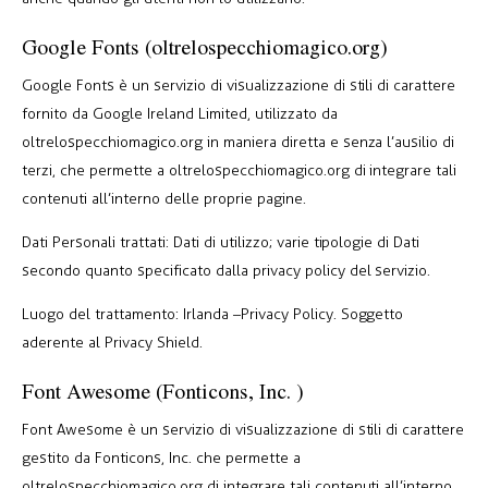
Google Fonts (oltrelospecchiomagico.org)
Google Fonts è un servizio di visualizzazione di stili di carattere
fornito da Google Ireland Limited, utilizzato da
oltrelospecchiomagico.org in maniera diretta e senza l’ausilio di
terzi, che permette a oltrelospecchiomagico.org di integrare tali
contenuti all’interno delle proprie pagine.
Dati Personali trattati: Dati di utilizzo; varie tipologie di Dati
secondo quanto specificato dalla privacy policy del servizio.
Luogo del trattamento: Irlanda –
Privacy Policy
. Soggetto
aderente al Privacy Shield.
Font Awesome (Fonticons, Inc. )
Font Awesome è un servizio di visualizzazione di stili di carattere
gestito da Fonticons, Inc. che permette a
oltrelospecchiomagico.org di integrare tali contenuti all’interno