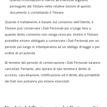
ulteriori informazioni in merito all’interesse legittimo
perseguito dal Titolare nelle relative sezioni di questo
documento o contattando il Titolare.
Quando il trattamento è basato sul consenso dell’Utente, il
Titolare può conservare i Dati Personali più a lungo sino a
quando detto consenso non venga revocato. Inoltre, il Titolare
potrebbe essere obbligato a conservare i Dati Personali per un
periodo più lungo in ottemperanza ad un obbligo di legge o per
ordine di un’autorità.
Al termine del periodo di conservazione i Dati Personali saranno
cancellati. Pertanto, allo spirare di tale termine il diritto di
accesso, cancellazione, rettificazione ed il diritto alla portabilità
dei Dati non potranno più essere esercitati.