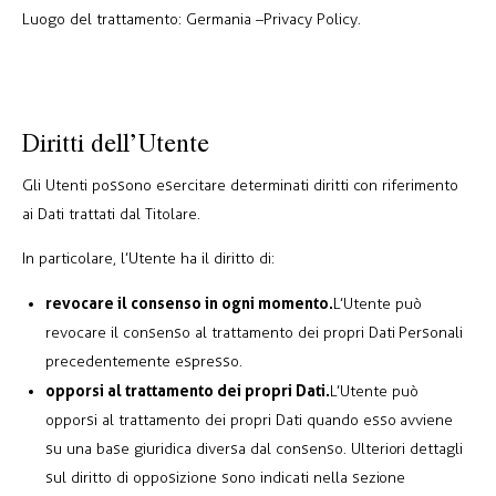
Luogo del trattamento: Germania –
Privacy Policy
.
Diritti dell’Utente
Gli Utenti possono esercitare determinati diritti con riferimento
ai Dati trattati dal Titolare.
In particolare, l’Utente ha il diritto di:
revocare il consenso in ogni momento.
L’Utente può
revocare il consenso al trattamento dei propri Dati Personali
precedentemente espresso.
opporsi al trattamento dei propri Dati.
L’Utente può
opporsi al trattamento dei propri Dati quando esso avviene
su una base giuridica diversa dal consenso. Ulteriori dettagli
sul diritto di opposizione sono indicati nella sezione