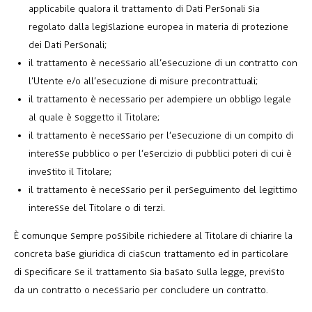
applicabile qualora il trattamento di Dati Personali sia
regolato dalla legislazione europea in materia di protezione
dei Dati Personali;
il trattamento è necessario all’esecuzione di un contratto con
l’Utente e/o all’esecuzione di misure precontrattuali;
il trattamento è necessario per adempiere un obbligo legale
al quale è soggetto il Titolare;
il trattamento è necessario per l’esecuzione di un compito di
interesse pubblico o per l’esercizio di pubblici poteri di cui è
investito il Titolare;
il trattamento è necessario per il perseguimento del legittimo
interesse del Titolare o di terzi.
È comunque sempre possibile richiedere al Titolare di chiarire la
concreta base giuridica di ciascun trattamento ed in particolare
di specificare se il trattamento sia basato sulla legge, previsto
da un contratto o necessario per concludere un contratto.