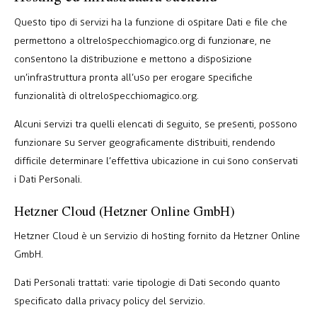
Questo tipo di servizi ha la funzione di ospitare Dati e file che
permettono a oltrelospecchiomagico.org di funzionare, ne
consentono la distribuzione e mettono a disposizione
un’infrastruttura pronta all’uso per erogare specifiche
funzionalità di oltrelospecchiomagico.org.
Alcuni servizi tra quelli elencati di seguito, se presenti, possono
funzionare su server geograficamente distribuiti, rendendo
difficile determinare l’effettiva ubicazione in cui sono conservati
i Dati Personali.
Hetzner Cloud (Hetzner Online GmbH)
Hetzner Cloud è un servizio di hosting fornito da Hetzner Online
GmbH.
Dati Personali trattati: varie tipologie di Dati secondo quanto
specificato dalla privacy policy del servizio.