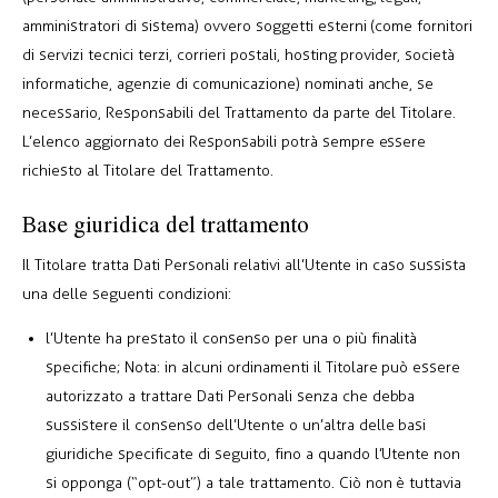
amministratori di sistema) ovvero soggetti esterni (come fornitori
di servizi tecnici terzi, corrieri postali, hosting provider, società
informatiche, agenzie di comunicazione) nominati anche, se
necessario, Responsabili del Trattamento da parte del Titolare.
L’elenco aggiornato dei Responsabili potrà sempre essere
richiesto al Titolare del Trattamento.
Base giuridica del trattamento
Il Titolare tratta Dati Personali relativi all’Utente in caso sussista
una delle seguenti condizioni:
l’Utente ha prestato il consenso per una o più finalità
specifiche; Nota: in alcuni ordinamenti il Titolare può essere
autorizzato a trattare Dati Personali senza che debba
sussistere il consenso dell’Utente o un’altra delle basi
giuridiche specificate di seguito, fino a quando l’Utente non
si opponga (“opt-out”) a tale trattamento. Ciò non è tuttavia