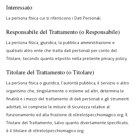
Interessato
La persona fisica cui si riferiscono i Dati Personali.
Responsabile del Trattamento (o Responsabile)
La persona fisica, giuridica, la pubblica amministrazione e
qualsiasi altro ente che tratta dati personali per conto del
Titolare, secondo quanto esposto nella presente privacy policy.
Titolare del Trattamento (o Titolare)
La persona fisica o giuridica, l’autorità pubblica, il servizio o altro
organismo che, singolarmente o insieme ad altri, determina le
finalità e i mezzi del trattamento di dati personali e gli strumenti
adottati, ivi comprese le misure di sicurezza relative al
funzionamento ed alla fruizione di oltrelospecchiomagico.org. Il
Titolare del Trattamento, salvo quanto diversamente specificato,
è il titolare di oltrelospecchiomagico.org.