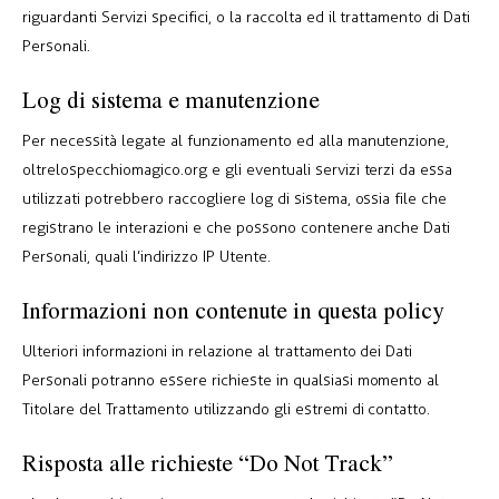
riguardanti Servizi specifici, o la raccolta ed il trattamento di Dati
Personali.
Log di sistema e manutenzione
Per necessità legate al funzionamento ed alla manutenzione,
oltrelospecchiomagico.org e gli eventuali servizi terzi da essa
utilizzati potrebbero raccogliere log di sistema, ossia file che
registrano le interazioni e che possono contenere anche Dati
Personali, quali l’indirizzo IP Utente.
Informazioni non contenute in questa policy
Ulteriori informazioni in relazione al trattamento dei Dati
Personali potranno essere richieste in qualsiasi momento al
Titolare del Trattamento utilizzando gli estremi di contatto.
Risposta alle richieste “Do Not Track”