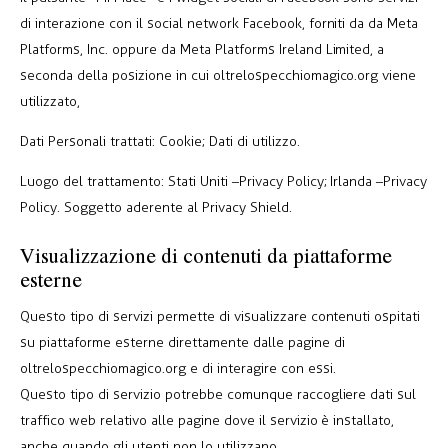
di interazione con il social network Facebook, forniti da da Meta
Platforms, Inc. oppure da Meta Platforms Ireland Limited, a
seconda della posizione in cui oltrelospecchiomagico.org viene
utilizzato,
Dati Personali trattati: Cookie; Dati di utilizzo.
Luogo del trattamento: Stati Uniti –
Privacy Policy
; Irlanda –
Privacy
Policy
. Soggetto aderente al Privacy Shield.
Visualizzazione di contenuti da piattaforme
esterne
Questo tipo di servizi permette di visualizzare contenuti ospitati
su piattaforme esterne direttamente dalle pagine di
oltrelospecchiomagico.org e di interagire con essi.
Questo tipo di servizio potrebbe comunque raccogliere dati sul
traffico web relativo alle pagine dove il servizio è installato,
anche quando gli utenti non lo utilizzano.