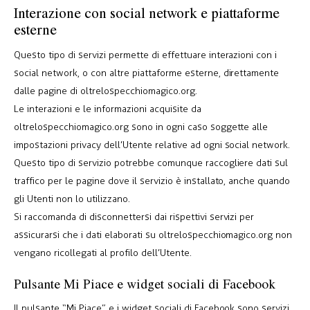
Interazione con social network e piattaforme
esterne
Questo tipo di servizi permette di effettuare interazioni con i
social network, o con altre piattaforme esterne, direttamente
dalle pagine di oltrelospecchiomagico.org.
Le interazioni e le informazioni acquisite da
oltrelospecchiomagico.org sono in ogni caso soggette alle
impostazioni privacy dell’Utente relative ad ogni social network.
Questo tipo di servizio potrebbe comunque raccogliere dati sul
traffico per le pagine dove il servizio è installato, anche quando
gli Utenti non lo utilizzano.
Si raccomanda di disconnettersi dai rispettivi servizi per
assicurarsi che i dati elaborati su oltrelospecchiomagico.org non
vengano ricollegati al profilo dell’Utente.
Pulsante Mi Piace e widget sociali di Facebook
Il pulsante “Mi Piace” e i widget sociali di Facebook sono servizi