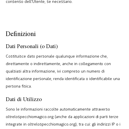
consenso dell’Utente, se necessario.
Definizioni
Dati Personali (o Dati)
Costituisce dato personale qualunque informazione che,
direttamente o indirettamente, anche in collegamento con
qualsiasi altra informazione, ivi compreso un numero di
identificazione personale, renda identificata o identificabile una
persona fisica.
Dati di Utilizzo
Sono le informazioni raccolte automaticamente attraverso
oltrelospecchiomagico.org (anche da applicazioni di parti terze
integrate in oltrelospecchiomagico.org), tra cui: gli indirizzi IP o i