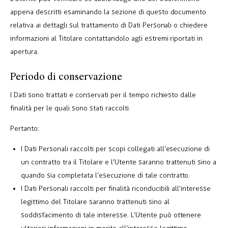
appena descritti esaminando la sezione di questo documento
relativa ai dettagli sul trattamento di Dati Personali o chiedere
informazioni al Titolare contattandolo agli estremi riportati in
apertura.
Periodo di conservazione
I Dati sono trattati e conservati per il tempo richiesto dalle
finalità per le quali sono stati raccolti.
Pertanto:
I Dati Personali raccolti per scopi collegati all’esecuzione di
un contratto tra il Titolare e l’Utente saranno trattenuti sino a
quando sia completata l’esecuzione di tale contratto.
I Dati Personali raccolti per finalità riconducibili all’interesse
legittimo del Titolare saranno trattenuti sino al
soddisfacimento di tale interesse. L’Utente può ottenere