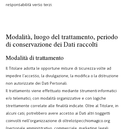
responsabilità verso terzi.
Modalità, luogo del trattamento, periodo
di conservazione dei Dati raccolti
Modalità di trattamento
Il Titolare adotta le opportune misure di sicurezza volte ad
impedire l’accesso, la divulgazione, la modifica o la distruzione
non autorizzate dei Dati Personali.
Il trattamento viene effettuato mediante strumenti informatici
e/o telematici, con modalità organizzative e con logiche
strettamente correlate alle finalità indicate. Oltre al Titolare, in
alcuni casi, potrebbero avere accesso ai Dati altri soggetti
coinvolti nell’organizzazione di oltrelospecchiomagico.org
(personale amministrativo, commerciale, marketing, legali,