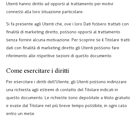
Utenti hanno diritto ad opporsi al trattamento per motivi
connessi alla loro situazione particolare.
Si fa presente agli Utenti che, ove i loro Dati fossero trattati con
finalità di marketing diretto, possono opporsi al trattamento
senza fornire alcuna motivazione. Per scoprire se il Titolare tratti
dati con finalità di marketing diretto gli Utenti possono fare
riferimento alle rispettive sezioni di questo documento.
Come esercitare i diritti
Per esercitare i diritti dell’Utente, gli Utenti possono indirizzare
una richiesta agli estremi di contatto del Titolare indicati in
questo documento. Le richieste sono depositate a titolo gratuito
e evase dal Titolare nel più breve tempo possibile, in ogni caso
entro un mese.