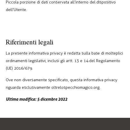
Piccola porzione di dati conservata all’interno del dispositivo
dell’Utente.
Riferimenti legali
La presente informativa privacy è redatta sulla base di molteplici
ordinamenti legislativi, inclusi gli artt. 13 e 14 del Regolamento
(UE) 2016/679.
Ove non diversamente specificato, questa informativa privacy
riguarda esclusivamente oltrelospecchiomagico.org.
Ultima modifica: 5 dicembre 2022