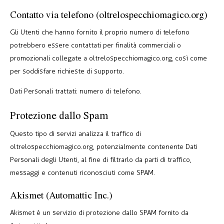
Contatto via telefono (oltrelospecchiomagico.org)
Gli Utenti che hanno fornito il proprio numero di telefono
potrebbero essere contattati per finalità commerciali o
promozionali collegate a oltrelospecchiomagico.org, così come
per soddisfare richieste di supporto.
Dati Personali trattati: numero di telefono.
Protezione dallo Spam
Questo tipo di servizi analizza il traffico di
oltrelospecchiomagico.org, potenzialmente contenente Dati
Personali degli Utenti, al fine di filtrarlo da parti di traffico,
messaggi e contenuti riconosciuti come SPAM.
Akismet (Automattic Inc.)
Akismet è un servizio di protezione dallo SPAM fornito da