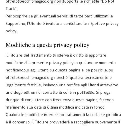
oltrelospecchiomagico.org non supporta le richieste “Do Not
Track”.
Per scoprire se gli eventuali servizi di terze parti utilizzati le
supportino, l’Utente è invitato a consultare le rispettive privacy
policy.
Modifiche a questa privacy policy
Il Titolare del Trattamento si riserva il diritto di apportare
modifiche alla presente privacy policy in qualunque momento
notificandolo agli Utenti su questa pagina e, se possibile, su
oltrelospecchiomagico.org nonché, qualora tecnicamente e
legalmente fattibile, inviando una notifica agli Utenti attraverso
uno degli estremi di contatto di cui è in possesso. Si prega
dunque di consultare con frequenza questa pagina, facendo
riferimento alla data di ultima modifica indicata in fondo.
Qualora le modifiche interessino trattamenti la cui base giuridica
è il consenso, il Titolare provvederà a raccogliere nuovamente il