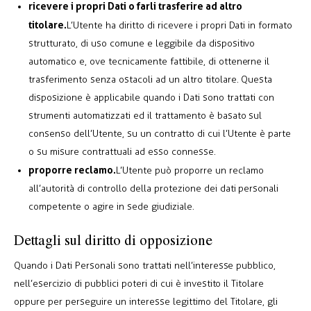
ricevere i propri Dati o farli trasferire ad altro
titolare.
L’Utente ha diritto di ricevere i propri Dati in formato
strutturato, di uso comune e leggibile da dispositivo
automatico e, ove tecnicamente fattibile, di ottenerne il
trasferimento senza ostacoli ad un altro titolare. Questa
disposizione è applicabile quando i Dati sono trattati con
strumenti automatizzati ed il trattamento è basato sul
consenso dell’Utente, su un contratto di cui l’Utente è parte
o su misure contrattuali ad esso connesse.
proporre reclamo.
L’Utente può proporre un reclamo
all’autorità di controllo della protezione dei dati personali
competente o agire in sede giudiziale.
Dettagli sul diritto di opposizione
Quando i Dati Personali sono trattati nell’interesse pubblico,
nell’esercizio di pubblici poteri di cui è investito il Titolare
oppure per perseguire un interesse legittimo del Titolare, gli