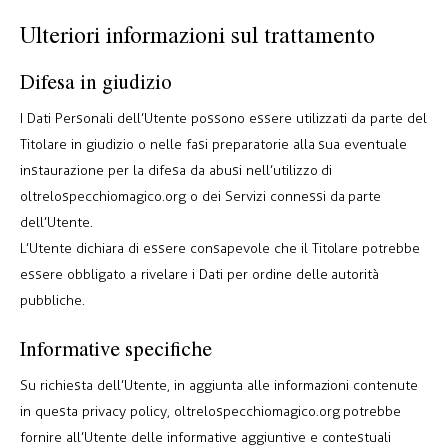
Ulteriori informazioni sul trattamento
Difesa in giudizio
I Dati Personali dell’Utente possono essere utilizzati da parte del
Titolare in giudizio o nelle fasi preparatorie alla sua eventuale
instaurazione per la difesa da abusi nell’utilizzo di
oltrelospecchiomagico.org o dei Servizi connessi da parte
dell’Utente.
L’Utente dichiara di essere consapevole che il Titolare potrebbe
essere obbligato a rivelare i Dati per ordine delle autorità
pubbliche.
Informative specifiche
Su richiesta dell’Utente, in aggiunta alle informazioni contenute
in questa privacy policy, oltrelospecchiomagico.org potrebbe
fornire all’Utente delle informative aggiuntive e contestuali