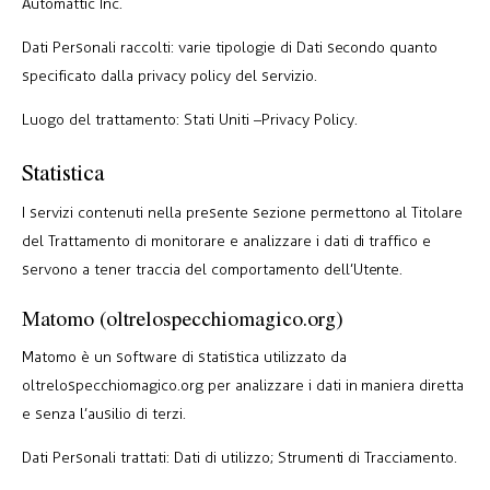
Automattic Inc.
Dati Personali raccolti: varie tipologie di Dati secondo quanto
specificato dalla privacy policy del servizio.
Luogo del trattamento: Stati Uniti –
Privacy Policy
.
Statistica
I servizi contenuti nella presente sezione permettono al Titolare
del Trattamento di monitorare e analizzare i dati di traffico e
servono a tener traccia del comportamento dell’Utente.
Matomo (oltrelospecchiomagico.org)
Matomo è un software di statistica utilizzato da
oltrelospecchiomagico.org per analizzare i dati in maniera diretta
e senza l’ausilio di terzi.
Dati Personali trattati: Dati di utilizzo; Strumenti di Tracciamento.