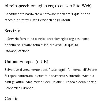
oltrelospecchiomagico.org (o questo Sito Web)
Lo strumento hardware o software mediante il quale sono
raccolti e trattati i Dati Personali degli Utenti.
Servizio
Il Servizio fornito da oltrelospecchiomagico.org così come
definito nei relativi termini (se presenti) su questo
sito/applicazione.
Unione Europea (o UE)
Salvo ove diversamente specificato, ogni riferimento all’Unione
Europea contenuto in questo documento si intende esteso a
tutti gli attuali stati membri dell’Unione Europea e dello Spazio
Economico Europeo.
Cookie