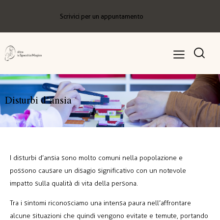
Scrivici per un appuntamento
Disturbi d’ansia
I disturbi d’ansia sono molto comuni nella popolazione e
possono causare un disagio significativo con un notevole
impatto sulla qualità di vita della persona.
Tra i sintomi riconosciamo una intensa paura nell’affrontare
alcune situazioni che quindi vengono evitate e temute, portando