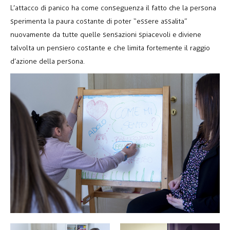
L’attacco di panico ha come conseguenza il fatto che la persona
sperimenta la paura costante di poter “essere assalita”
nuovamente da tutte quelle sensazioni spiacevoli e diviene
talvolta un pensiero costante e che limita fortemente il raggio
d’azione della persona.