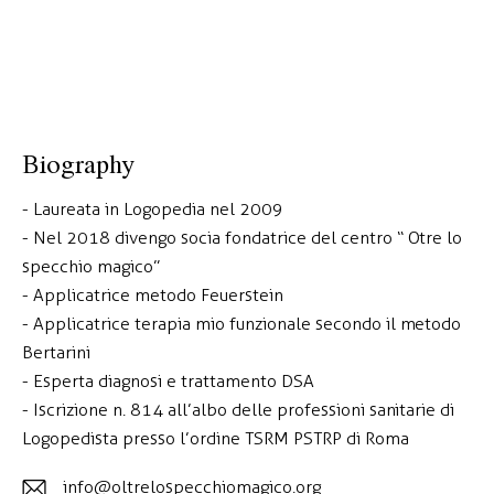
Biography
- Laureata in Logopedia nel 2009
- Nel 2018 divengo socia fondatrice del centro “ Otre lo
specchio magico”
- Applicatrice metodo Feuerstein
- Applicatrice terapia mio funzionale secondo il metodo
Bertarini
- Esperta diagnosi e trattamento DSA
- Iscrizione n. 814 all’albo delle professioni sanitarie di
Logopedista presso l’ordine TSRM PSTRP di Roma
info@oltrelospecchiomagico.org