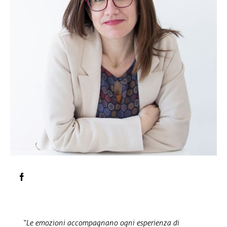
“Le emozioni accompagnano ogni esperienza di